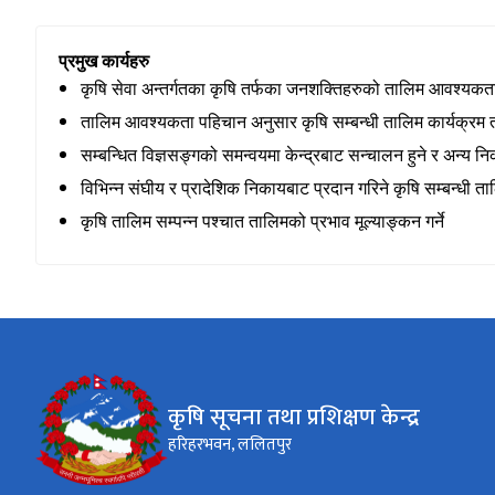
प्रमुख कार्यहरु
कृषि सेवा अन्तर्गतका कृषि तर्फका जनशक्तिहरुको तालिम आवश्यकता 
तालिम आवश्यकता पहिचान अनुसार कृषि सम्बन्धी तालिम कार्यक्रम तर्ज
सम्बन्धित विज्ञसङ्गको समन्वयमा केन्द्रबाट सन्चालन हुने र अन्य
विभिन्न संघीय र प्रादेशिक निकायबाट प्रदान गरिने कृषि सम्बन्धी 
कृषि तालिम सम्पन्न पश्चात तालिमको प्रभाव मूल्याङ्कन गर्ने
कृषि सूचना तथा प्रशिक्षण केन्द्र
हरिहरभवन, ललितपुर