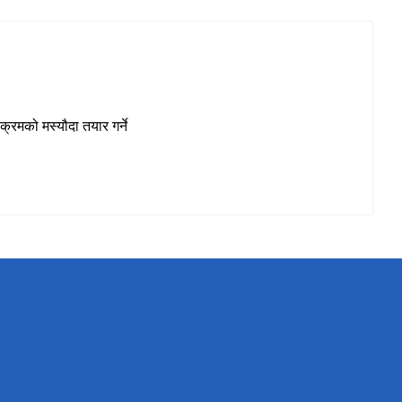
्रमको मस्यौदा तयार गर्ने