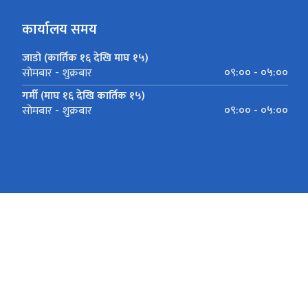
कार्यालय समय
जाडो (कार्तिक १६ देखि माघ १५)
०९:०० - ०५:००
सोमबार - शुक्रबार
गर्मी (माघ १६ देखि कार्तिक १५)
०९:०० - ०५:००
सोमबार - शुक्रबार