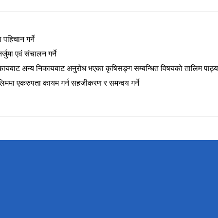
पहिचान गर्ने
ुमा एवं संचालन गर्ने
 निकायबाट अन्य निकायबाट अनुरोध भएका कृषिसङ्ग सम्बन्धित विषयको तालिम पाठ्यक
तालिममा एकरुपता कायम गर्न सहजीकरण र समन्वय गर्ने