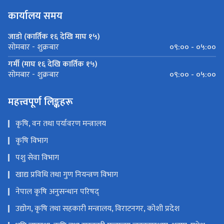
कार्यालय समय
जाडो (कार्तिक १६ देखि माघ १५)
०९:०० - ०५:००
सोमबार - शुक्रबार
गर्मी (माघ १६ देखि कार्तिक १५)
०९:०० - ०५:००
सोमबार - शुक्रबार
महत्त्वपूर्ण लिङ्कहरू
कृषि, वन तथा पर्यावरण मन्त्रालय
कृषि विभाग
पशु सेवा विभाग
खाद्य प्रविधि तथा गुण नियन्त्रण विभाग
नेपाल कृषि अनुसन्धान परिषद्
उद्योग, कृषि तथा सहकारी मन्त्रालय, विराटनगर, कोशी प्रदेश