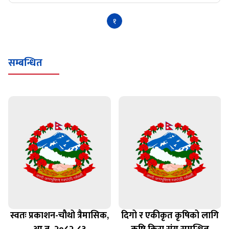
१
सम्बन्धित
स्वतः प्रकाशन-चौथो त्रैमासिक,
दिगो र एकीकृत कृषिको लागि