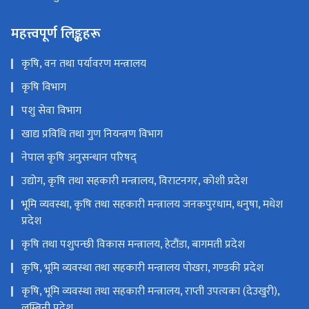
महत्त्वपूर्ण लिङ्कहरू
कृषि, वन तथा पर्यावरण मन्त्रालय
कृषि विभाग
पशु सेवा विभाग
खाद्य प्रविधि तथा गुण नियन्त्रण विभाग
नेपाल कृषि अनुसन्धान परिषद्
उद्योग, कृषि तथा सहकारी मन्त्रालय, विराटनगर, कोशी प्रदेश
भूमि व्यवस्था, कृषि तथा सहकारी मन्त्रालय जनकपुरधाम, धनुषा, मधेश
प्रदेश
कृषि तथा पशुपन्छी विकास मन्त्रालय, हेटौंडा, बागमती प्रदेश
कृषि, भूमि व्यवस्था तथा सहकारी मन्त्रालय पोखरा, गण्डकी प्रदेश
कृषि, भूमि व्यवस्था तथा सहकारी मन्त्रालय, राप्ती उपत्यका (देउखुरी),
लुम्बिनी प्रदेश