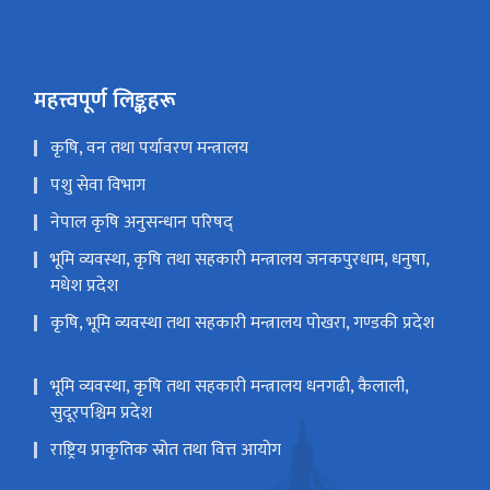
महत्त्वपूर्ण लिङ्कहरू
कृषि, वन तथा पर्यावरण मन्त्रालय
पशु सेवा विभाग
नेपाल कृषि अनुसन्धान परिषद्
भूमि व्यवस्था, कृषि तथा सहकारी मन्त्रालय जनकपुरधाम, धनुषा,
मधेश प्रदेश
कृषि, भूमि व्यवस्था तथा सहकारी मन्त्रालय पोखरा, गण्डकी प्रदेश
भूमि व्यवस्था, कृषि तथा सहकारी मन्त्रालय धनगढी, कैलाली,
सुदूरपश्चिम प्रदेश
राष्ट्रिय प्राकृतिक स्रोत तथा वित्त आयोग