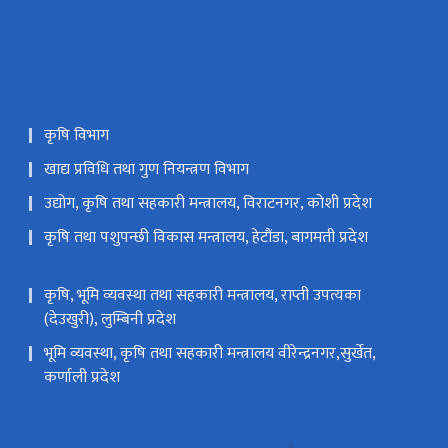
कृषि विभाग
खाद्य प्रविधि तथा गुण नियन्त्रण विभाग
उद्योग, कृषि तथा सहकारी मन्त्रालय, विराटनगर, कोशी प्रदेश
कृषि तथा पशुपन्छी विकास मन्त्रालय, हेटौंडा, बागमती प्रदेश
कृषि, भूमि व्यवस्था तथा सहकारी मन्त्रालय, राप्ती उपत्यका
(देउखुरी), लुम्बिनी प्रदेश
भूमि व्यवस्था, कृषि तथा सहकारी मन्त्रालय वीरेन्द्रनगर,सुर्खेत,
कर्णाली प्रदेश