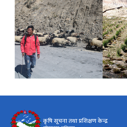
कृषि सूचना तथा प्रशिक्षण केन्द्र