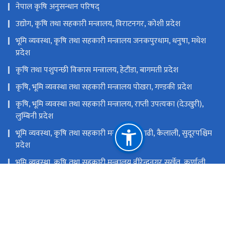
नेपाल कृषि अनुसन्धान परिषद्
उद्योग, कृषि तथा सहकारी मन्त्रालय, विराटनगर, कोशी प्रदेश
भूमि व्यवस्था, कृषि तथा सहकारी मन्त्रालय जनकपुरधाम, धनुषा, मधेश
प्रदेश
कृषि तथा पशुपन्छी विकास मन्त्रालय, हेटौंडा, बागमती प्रदेश
कृषि, भूमि व्यवस्था तथा सहकारी मन्त्रालय पोखरा, गण्डकी प्रदेश
कृषि, भूमि व्यवस्था तथा सहकारी मन्त्रालय, राप्ती उपत्यका (देउखुरी),
लुम्बिनी प्रदेश
भूमि व्यवस्था, कृषि तथा सहकारी मन्त्रालय धनगढी, कैलाली, सुदूरपश्चिम
प्रदेश
भूमि व्यवस्था, कृषि तथा सहकारी मन्त्रालय वीरेन्द्रनगर,सुर्खेत, कर्णाली
प्रदेश
राष्ट्रिय प्राकृतिक स्रोत तथा वित्त आयोग