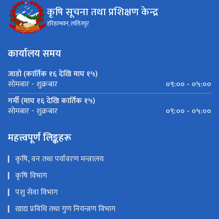
कृषि सूचना तथा प्रशिक्षण केन्द्र
हरिहरभवन, ललितपुर
कार्यालय समय
जाडो (कार्तिक १६ देखि माघ १५)
०९:०० - ०५:००
सोमबार - शुक्रबार
गर्मी (माघ १६ देखि कार्तिक १५)
०९:०० - ०५:००
सोमबार - शुक्रबार
महत्त्वपूर्ण लिङ्कहरू
कृषि, वन तथा पर्यावरण मन्त्रालय
कृषि विभाग
पशु सेवा विभाग
खाद्य प्रविधि तथा गुण नियन्त्रण विभाग